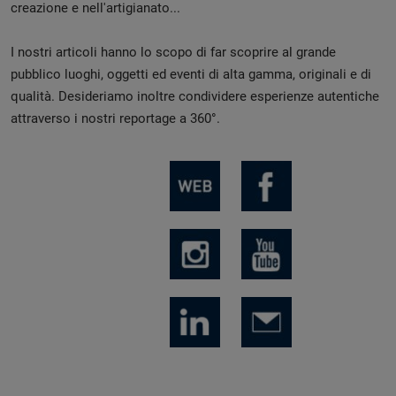
creazione e nell'artigianato...
I nostri articoli hanno lo scopo di far scoprire al grande
pubblico luoghi, oggetti ed eventi di alta gamma, originali e di
qualità. Desideriamo inoltre condividere esperienze autentiche
attraverso i nostri reportage a 360°.