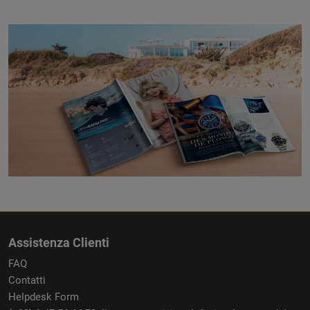
Assistenza Clienti
FAQ
Contatti
Helpdesk Form