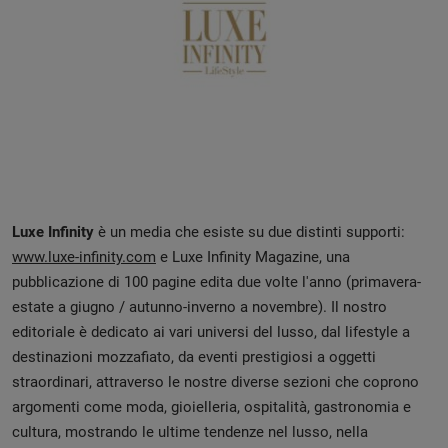
Luxe Infinity
è un media che esiste su due distinti supporti:
www.luxe-infinity.com
e Luxe Infinity Magazine, una
pubblicazione di 100 pagine edita due volte l'anno (primavera-
estate a giugno / autunno-inverno a novembre). Il nostro
editoriale è dedicato ai vari universi del lusso, dal lifestyle a
destinazioni mozzafiato, da eventi prestigiosi a oggetti
straordinari, attraverso le nostre diverse sezioni che coprono
argomenti come moda, gioielleria, ospitalità, gastronomia e
cultura, mostrando le ultime tendenze nel lusso, nella