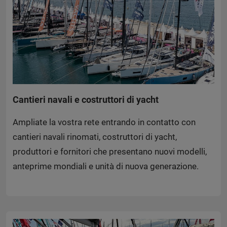
Cantieri navali e costruttori di yacht
Ampliate la vostra rete entrando in contatto con
cantieri navali rinomati, costruttori di yacht,
produttori e fornitori che presentano nuovi modelli,
anteprime mondiali e unità di nuova generazione.