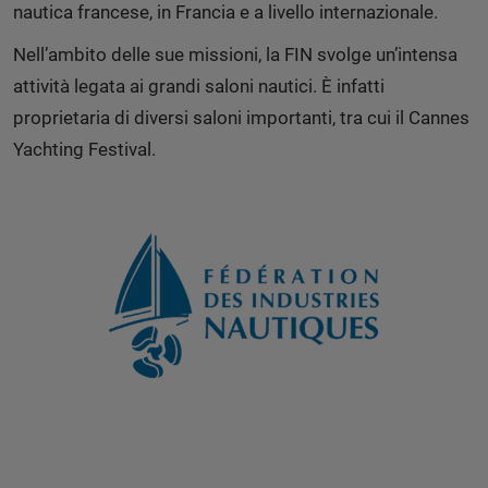
nautica francese, in Francia e a livello internazionale.
Nell’ambito delle sue missioni, la FIN svolge un’intensa
attività legata ai grandi saloni nautici. È infatti
proprietaria di diversi saloni importanti, tra cui il Cannes
Yachting Festival.