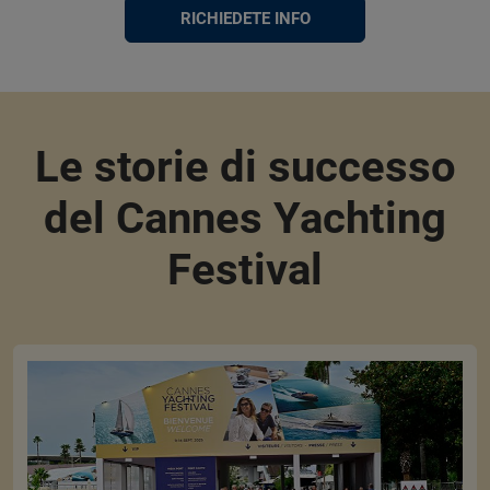
RICHIEDETE INFO
Le storie di successo
del Cannes Yachting
Festival