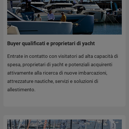
Buyer qualificati e proprietari di yacht
Entrate in contatto con visitatori ad alta capacità di
spesa, proprietari di yacht e potenziali acquirenti
attivamente alla ricerca di nuove imbarcazioni,
attrezzature nautiche, servizi e soluzioni di
allestimento.