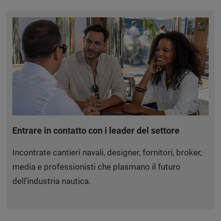
Entrare in contatto con i leader del settore
Incontrate cantieri navali, designer, fornitori, broker,
media e professionisti che plasmano il futuro
dell’industria nautica.