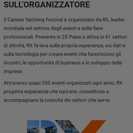
SULL’ORGANIZZATORE
Il Cannes Yachting Festival è organizzato da RX, leader
mondiale nel settore degli eventi e delle fiere
professionali. Presente in 25 Paesi e attiva in 41 settori
di attività, RX fa leva sulla propria esperienza, sui dati e
sulla tecnologia per creare eventi che favoriscono gli
incontri, le opportunità di business e lo sviluppo delle
imprese.
Attraverso quasi 350 eventi organizzati ogni anno, RX
progetta esperienze che ispirano, connettono e
accompagnano la crescita dei settori che serve.