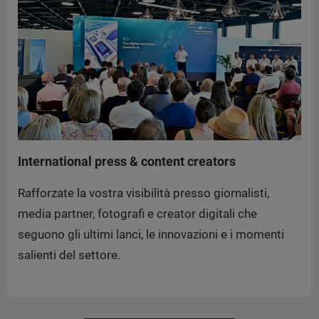
International press & content creators
Rafforzate la vostra visibilità presso giornalisti,
media partner, fotografi e creator digitali che
seguono gli ultimi lanci, le innovazioni e i momenti
salienti del settore.