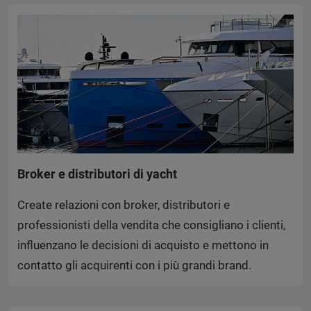
Broker e distributori di yacht
Create relazioni con broker, distributori e
professionisti della vendita che consigliano i clienti,
influenzano le decisioni di acquisto e mettono in
contatto gli acquirenti con i più grandi brand.