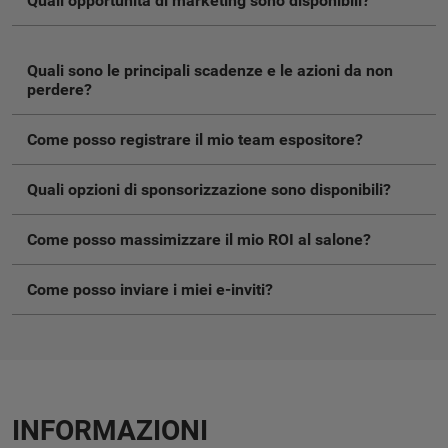
Quali opportunità di marketing sono disponibili?
Quali sono le principali scadenze e le azioni da non
perdere?
Come posso registrare il mio team espositore?
Quali opzioni di sponsorizzazione sono disponibili?
Come posso massimizzare il mio ROI al salone?
Come posso inviare i miei e-inviti?
INFORMAZIONI