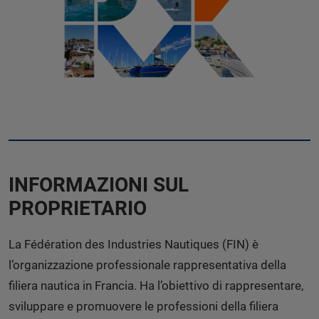
INFORMAZIONI SUL
PROPRIETARIO
La Fédération des Industries Nautiques (FIN) è
l’organizzazione professionale rappresentativa della
filiera nautica in Francia. Ha l’obiettivo di rappresentare,
sviluppare e promuovere le professioni della filiera