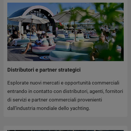
Distributori e partner strategici
Esplorate nuovi mercati e opportunità commerciali
entrando in contatto con distributori, agenti, fornitori
di servizi e partner commerciali provenienti
dall’industria mondiale dello yachting.