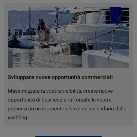
Sviluppare nuove opportunità commerciali
Massimizzate la vostra visibilità, create nuove
opportunità di business e rafforzate la vostra
presenza in un momento chiave del calendario dello
yachting.