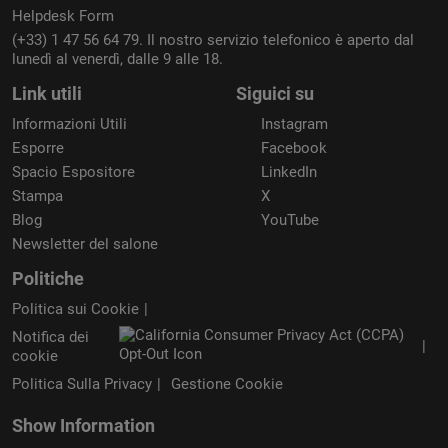
Helpdesk Form
(+33) 1 47 56 64 79. Il nostro servizio telefonico è aperto dal
lunedì al venerdì, dalle 9 alle 18.
Link utili
Siguici su
Informazioni Utili
Instagram
Esporre
Facebook
Spacio Espositore
LinkedIn
Stampa
X
Blog
YouTube
Newsletter del salone
Politiche
Politica sui Cookie
Notifica dei
cookie
Politica Sulla Privacy
Gestione Cookie
Show Information