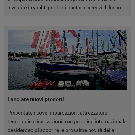
investire in yacht, prodotti nautici e servizi di lusso.
Lanciare nuovi prodotti
Presentate nuove imbarcazioni, attrezzature,
tecnologie e innovazioni a un pubblico internazionale
desideroso di scoprire le prossime novità della