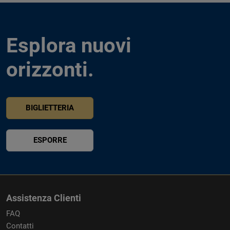
Esplora nuovi
orizzonti.
BIGLIETTERIA
ESPORRE
Assistenza Clienti
FAQ
Contatti