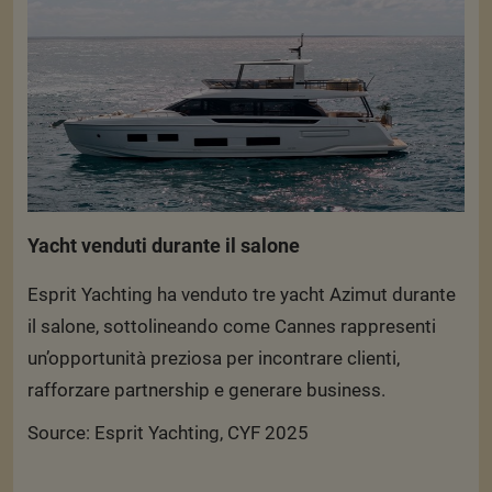
Yacht venduti durante il salone
Esprit Yachting ha venduto tre yacht Azimut durante
il salone, sottolineando come Cannes rappresenti
un’opportunità preziosa per incontrare clienti,
rafforzare partnership e generare business.
Source: Esprit Yachting, CYF 2025