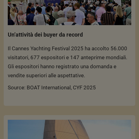
Un’attività dei buyer da record
Il Cannes Yachting Festival 2025 ha accolto 56.000
visitatori, 677 espositori e 147 anteprime mondiali.
Gli espositori hanno registrato una domanda e
vendite superiori alle aspettative.
Source: BOAT International, CYF 2025