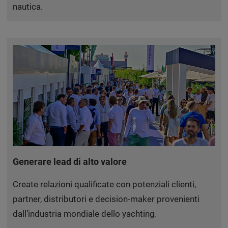
nautica.
Generare lead di alto valore
Create relazioni qualificate con potenziali clienti,
partner, distributori e decision-maker provenienti
dall’industria mondiale dello yachting.