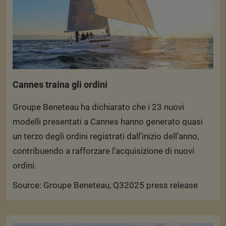
Cannes traina gli ordini
Groupe Beneteau ha dichiarato che i 23 nuovi
modelli presentati a Cannes hanno generato quasi
un terzo degli ordini registrati dall’inizio dell’anno,
contribuendo a rafforzare l’acquisizione di nuovi
ordini.
Source: Groupe Beneteau, Q32025 press release