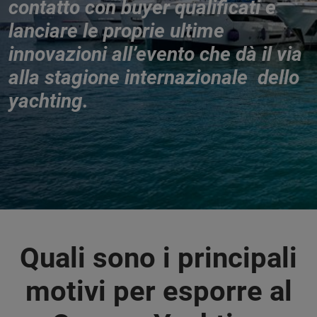
contatto con buyer qualificati e
lanciare le proprie ultime
innovazioni all’evento che dà il via
alla stagione internazionale dello
yachting.
Quali sono i principali
motivi per esporre al