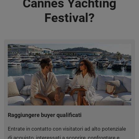
Cannes Yachting
Festival?
Raggiungere buyer qualificati
Entrate in contatto con visitatori ad alto potenziale
di acquisto, interessati a scoprire, confrontare e