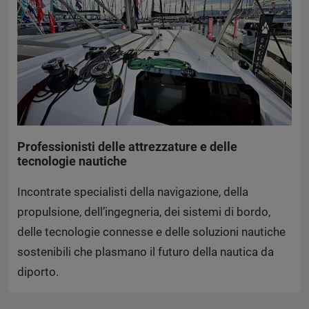
Professionisti delle attrezzature e delle
tecnologie nautiche
Incontrate specialisti della navigazione, della
propulsione, dell’ingegneria, dei sistemi di bordo,
delle tecnologie connesse e delle soluzioni nautiche
sostenibili che plasmano il futuro della nautica da
diporto.