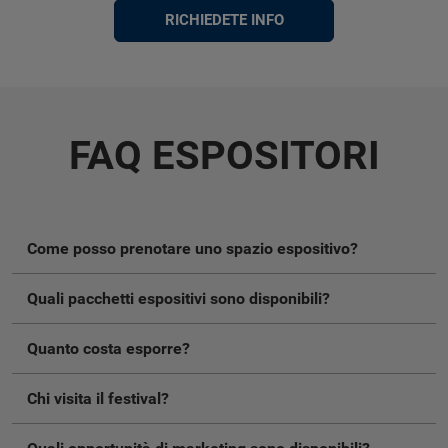
RICHIEDETE INFO
FAQ ESPOSITORI
Come posso prenotare uno spazio espositivo?
Quali pacchetti espositivi sono disponibili?
Quanto costa esporre?
Chi visita il festival?