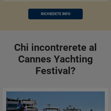
RICHIEDETE INFO
Chi incontrerete al
Cannes Yachting
Festival?