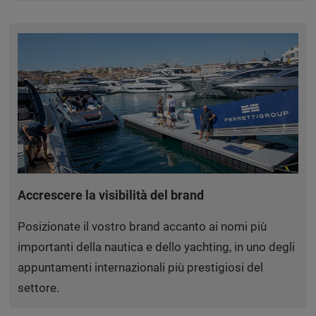
Accrescere la visibilità del brand
Posizionate il vostro brand accanto ai nomi più
importanti della nautica e dello yachting, in uno degli
appuntamenti internazionali più prestigiosi del
settore.