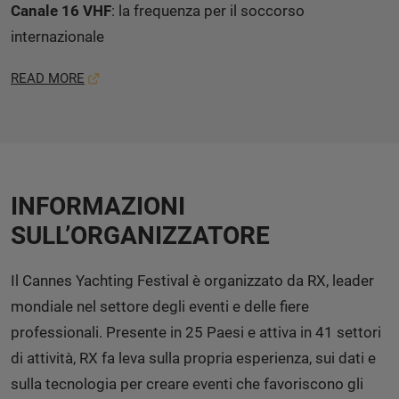
Canale 16 VHF
: la frequenza per il soccorso
internazionale
READ MORE
INFORMAZIONI
SULL’ORGANIZZATORE
Il Cannes Yachting Festival è organizzato da RX, leader
mondiale nel settore degli eventi e delle fiere
professionali. Presente in 25 Paesi e attiva in 41 settori
di attività, RX fa leva sulla propria esperienza, sui dati e
sulla tecnologia per creare eventi che favoriscono gli