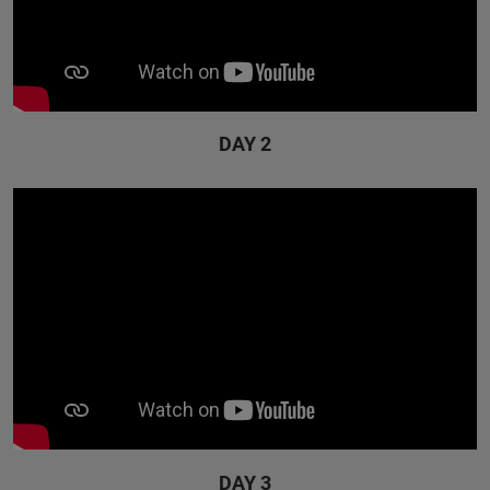
DAY 2
DAY 3