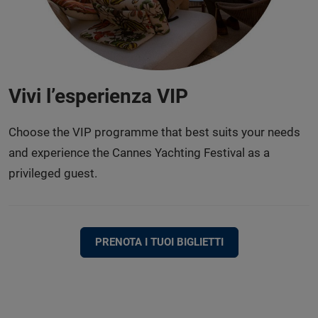
Vivi l’esperienza VIP
Choose the VIP programme that best suits your needs
and experience the Cannes Yachting Festival as a
privileged guest.
PRENOTA I TUOI BIGLIETTI