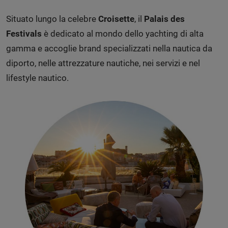
Situato lungo la celebre
Croisette
, il
Palais des
Festivals
è dedicato al mondo dello yachting di alta
gamma e accoglie brand specializzati nella nautica da
diporto, nelle attrezzature nautiche, nei servizi e nel
lifestyle nautico.