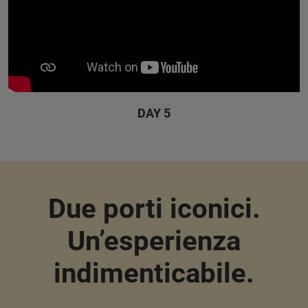
DAY 5
Due porti iconici.
Un’esperienza
indimenticabile.