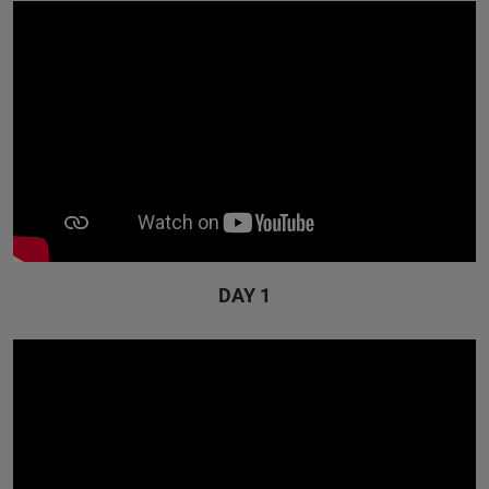
DAY 1