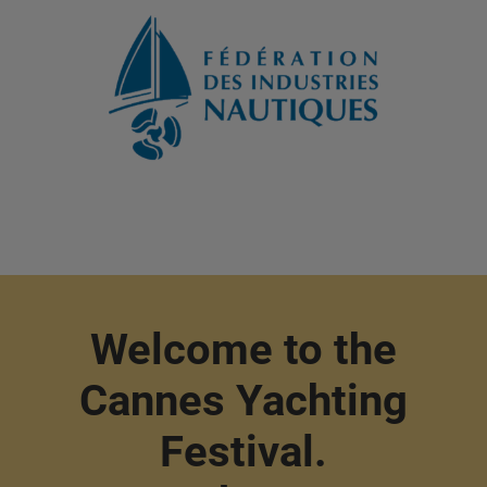
Welcome to the
Cannes Yachting
Festival.