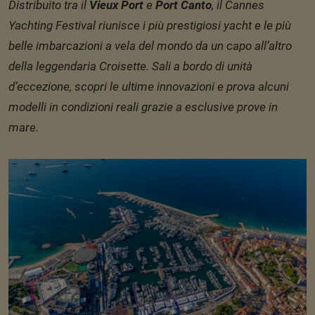
Distribuito tra il
Vieux Port
e
Port Canto
, il Cannes
Yachting Festival riunisce i più prestigiosi yacht e le più
belle imbarcazioni a vela del mondo da un capo all’altro
della leggendaria Croisette. Sali a bordo di unità
d’eccezione, scopri le ultime innovazioni e prova alcuni
modelli in condizioni reali grazie a esclusive prove in
mare.