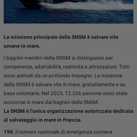
La missione principale della SNSM è salvare vite
umane in mare.
I bagnini membri della SNSM si distinguono per
competenza, adattabilità, reattività e attrezzature. Tutti
sono animati da un profondo impegno. La missione
della SNSM è salvare vite in mare, gratuitamente e su
base volontaria. Nel 2023, 12.326 persone sono state
soccorse in mare dai bagnini della SNSM.
La SNSM è l'unica organizzazione autorizzata dedicata
al salvataggio in mare in Francia.
196
: il numero nazionale di emergenza costiera