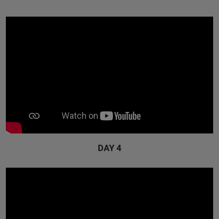
DAY 4