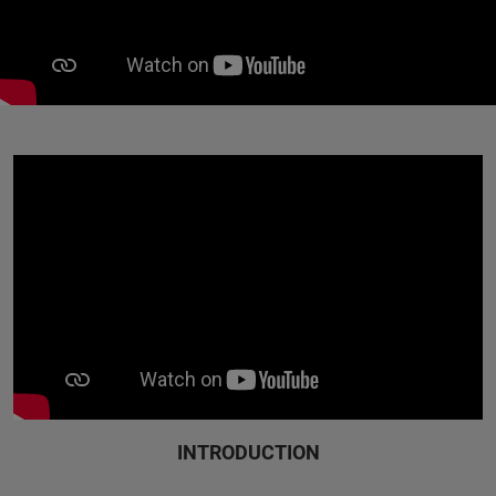
INTRODUCTION