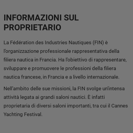
INFORMAZIONI SUL
PROPRIETARIO
La Fédération des Industries Nautiques (FIN) è
l’organizzazione professionale rappresentativa della
filiera nautica in Francia. Ha l’obiettivo di rappresentare,
sviluppare e promuovere le professioni della filiera
nautica francese, in Francia e a livello internazionale.
Nell’ambito delle sue missioni, la FIN svolge un’intensa
attività legata ai grandi saloni nautici. È infatti
proprietaria di diversi saloni importanti, tra cui il Cannes
Yachting Festival.