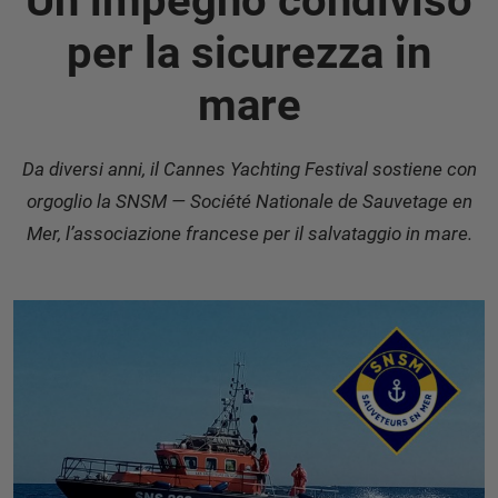
Un impegno condiviso
per la sicurezza in
mare
Da diversi anni, il Cannes Yachting Festival sostiene con
orgoglio la SNSM — Société Nationale de Sauvetage en
Mer, l’associazione francese per il salvataggio in mare.