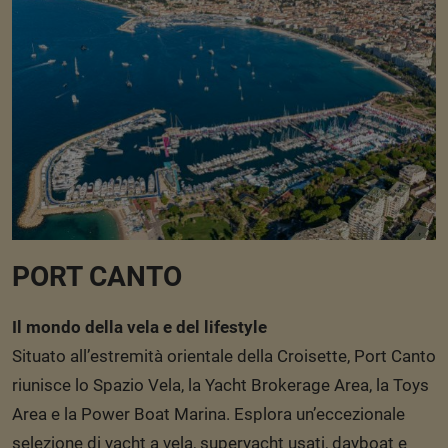
PORT CANTO
Il mondo della vela e del lifestyle
Situato all’estremità orientale della Croisette, Port Canto
riunisce lo Spazio Vela, la Yacht Brokerage Area, la Toys
Area e la Power Boat Marina. Esplora un’eccezionale
selezione di yacht a vela, superyacht usati, dayboat e