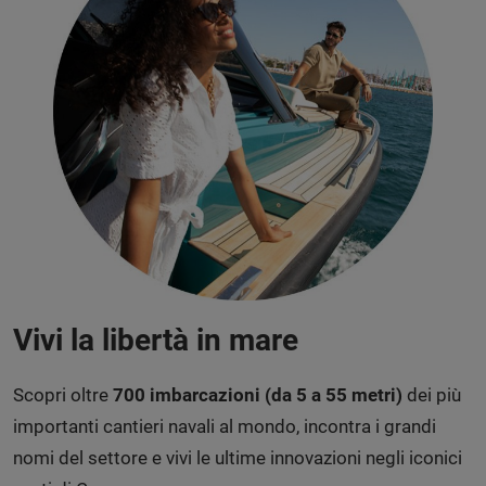
Vivi la libertà in mare
Scopri oltre
700 imbarcazioni
(da 5 a 55 metri)
dei più
importanti cantieri navali al mondo, incontra i grandi
nomi del settore e vivi le ultime innovazioni negli iconici