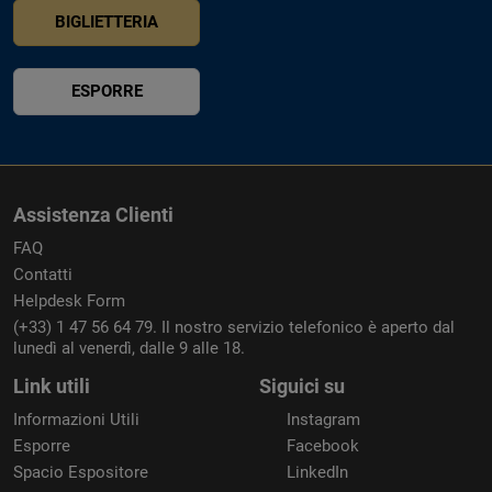
BIGLIETTERIA
ESPORRE
Assistenza Clienti
FAQ
Contatti
Helpdesk Form
(+33) 1 47 56 64 79. Il nostro servizio telefonico è aperto dal
lunedì al venerdì, dalle 9 alle 18.
Link utili
Siguici su
Informazioni Utili
Instagram
Esporre
Facebook
Spacio Espositore
LinkedIn