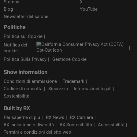
Stampa
X
Blog
YouTube
Newsletter del salone
Politiche
Politica sui Cookie
Notifica dei
cookie
Politica Sulla Privacy
Gestione Cookie
Show Information
Condizioni di ammissione
Trademark
Codice di condotta
Sicurezza
Informazioni legali
Sostenibilità
Built by RX
Per saperne di piu
RX News
RX Carriera
RX Inclusione e diversità
RX Sostenibilità
Accessibilità
Termini e condizioni del sito web