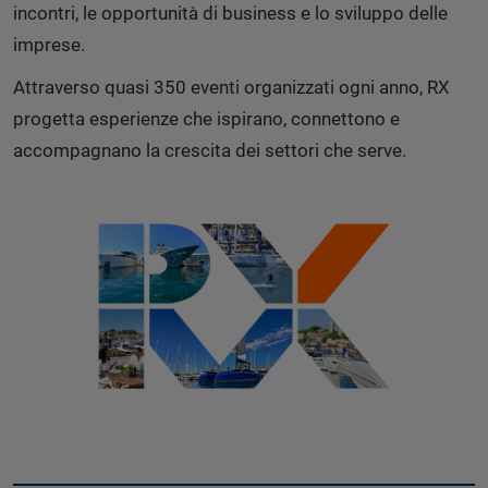
incontri, le opportunità di business e lo sviluppo delle
imprese.
Attraverso quasi 350 eventi organizzati ogni anno, RX
progetta esperienze che ispirano, connettono e
accompagnano la crescita dei settori che serve.