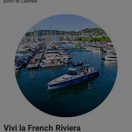
porti di Cannes.
Vivi la French Riviera