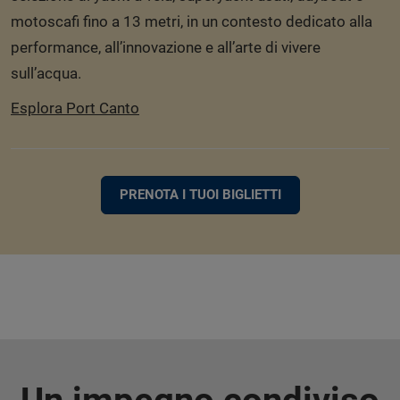
motoscafi fino a 13 metri, in un contesto dedicato alla
performance, all’innovazione e all’arte di vivere
sull’acqua.
Esplora Port Canto
PRENOTA I TUOI BIGLIETTI