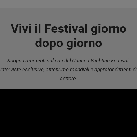
Vivi il Festival giorno
dopo giorno
Scopri i momenti salienti del Cannes Yachting Festival:
interviste esclusive, anteprime mondiali e approfondimenti di
settore.