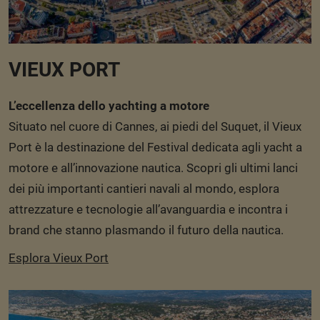
VIEUX PORT
L’eccellenza dello yachting a motore
Situato nel cuore di Cannes, ai piedi del Suquet, il Vieux
Port è la destinazione del Festival dedicata agli yacht a
motore e all’innovazione nautica. Scopri gli ultimi lanci
dei più importanti cantieri navali al mondo, esplora
attrezzature e tecnologie all’avanguardia e incontra i
brand che stanno plasmando il futuro della nautica.
Esplora Vieux Port