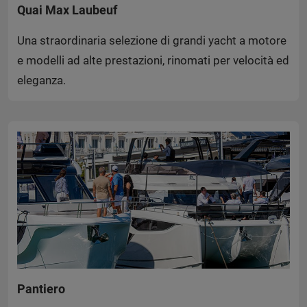
Quai Max Laubeuf
Una straordinaria selezione di grandi yacht a motore
e modelli ad alte prestazioni, rinomati per velocità ed
eleganza.
Pantiero