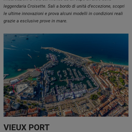
leggendaria Croisette. Sali a bordo di unità d’eccezione, scopri
le ultime innovazioni e prova alcuni modelli in condizioni reali
grazie a esclusive prove in mare.
VIEUX PORT