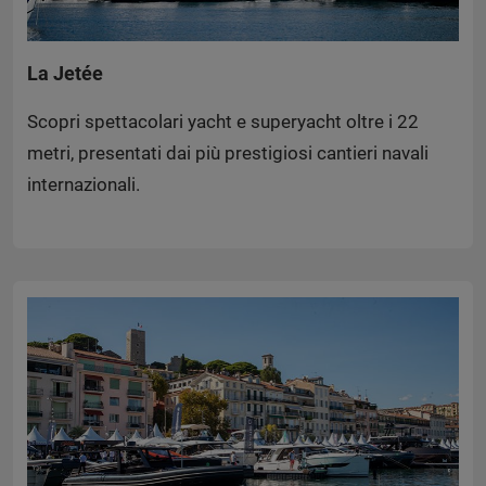
La Jetée
Scopri spettacolari yacht e superyacht oltre i 22
metri, presentati dai più prestigiosi cantieri navali
internazionali.