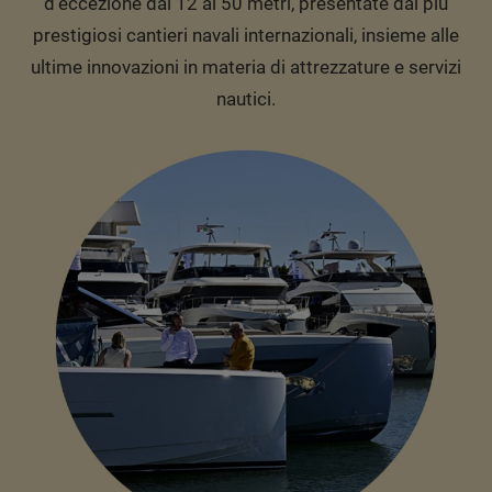
d'eccezione dai 12 ai 50 metri, presentate dai più
prestigiosi cantieri navali internazionali, insieme alle
ultime innovazioni in materia di attrezzature e servizi
nautici.