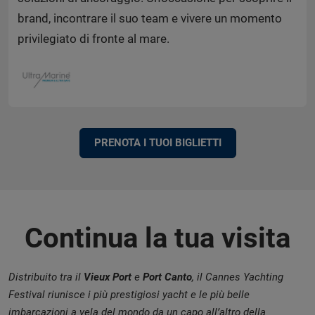
brand, incontrare il suo team e vivere un momento
privilegiato di fronte al mare.
PRENOTA I TUOI BIGLIETTI
Continua la tua visita
Distribuito tra il
Vieux Port
e
Port Canto
, il Cannes Yachting
Festival riunisce i più prestigiosi yacht e le più belle
imbarcazioni a vela del mondo da un capo all’altro della