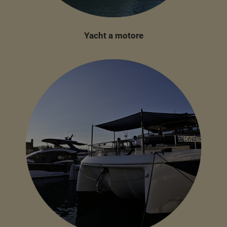
Yacht a motore