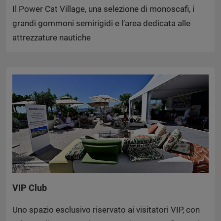
Il Power Cat Village, una selezione di monoscafi, i
grandi gommoni semirigidi e l’area dedicata alle
attrezzature nautiche
VIP Club
Uno spazio esclusivo riservato ai visitatori VIP, con