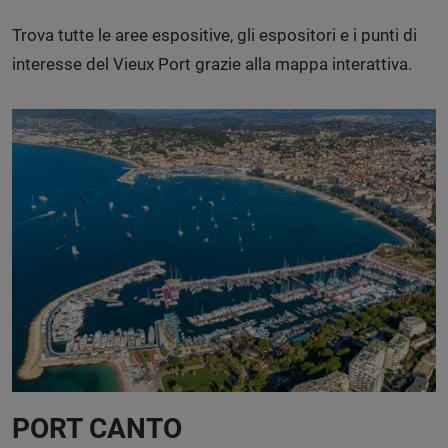
Trova tutte le aree espositive, gli espositori e i punti di
interesse del Vieux Port grazie alla mappa interattiva.
PORT CANTO