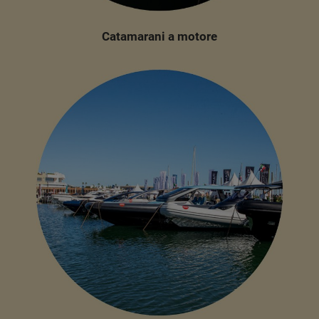
Catamarani a motore