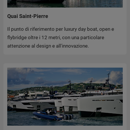
Quai Saint-Pierre
Il punto di riferimento per luxury day boat, open e
flybridge oltre i 12 metri, con una particolare
attenzione al design e all'innovazione.