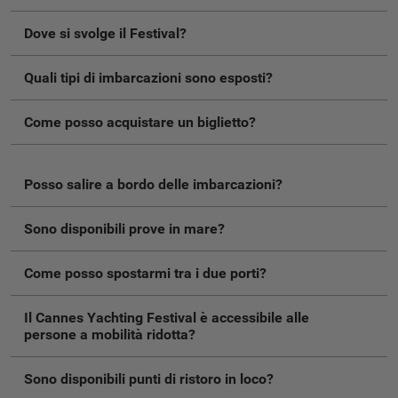
Dove si svolge il Festival?
Quali tipi di imbarcazioni sono esposti?
Come posso acquistare un biglietto?
Posso salire a bordo delle imbarcazioni?
Sono disponibili prove in mare?
Come posso spostarmi tra i due porti?
Il Cannes Yachting Festival è accessibile alle
persone a mobilità ridotta?
Sono disponibili punti di ristoro in loco?