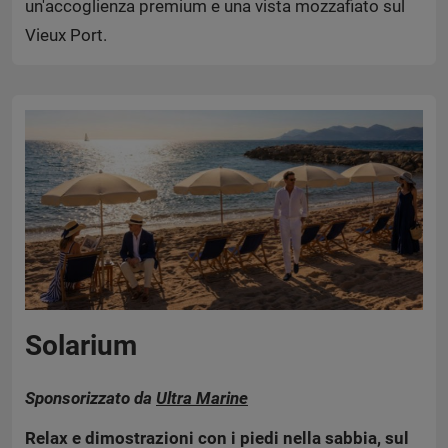
un'accoglienza premium e una vista mozzafiato sul
Vieux Port.
Solarium
Sponsorizzato da
Ultra Marine
Relax e dimostrazioni con i piedi nella sabbia, sul