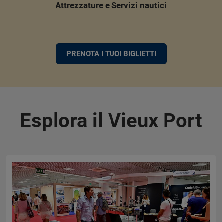
Attrezzature e Servizi nautici
PRENOTA I TUOI BIGLIETTI
Esplora il Vieux Port