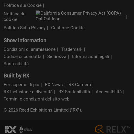
Politica sui Cookie
Notifica dei
cookie
Politica Sulla Privacy
Gestione Cookie
Show Information
Condizioni di ammissione
Trademark
Codice di condotta
Sicurezza
Informazioni legali
Sostenibilità
Built by RX
Per saperne di piu
RX News
RX Carriera
RX Inclusione e diversità
RX Sostenibilità
Accessibilità
Termini e condizioni del sito web
© 2026 Reed Exhibitions Limited ("RX").