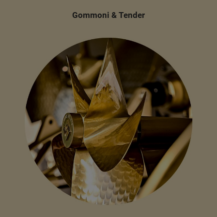
Gommoni & Tender