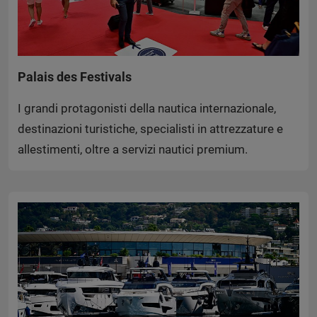
Palais des Festivals
I grandi protagonisti della nautica internazionale,
destinazioni turistiche, specialisti in attrezzature e
allestimenti, oltre a servizi nautici premium.