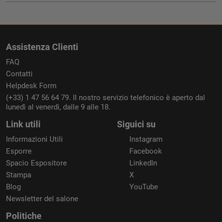
Assistenza Clienti
FAQ
Contatti
Helpdesk Form
(+33) 1 47 56 64 79. Il nostro servizio telefonico è aperto dal
lunedì al venerdì, dalle 9 alle 18.
Link utili
Siguici su
Informazioni Utili
Instagram
Esporre
Facebook
Spacio Espositore
LinkedIn
Stampa
X
Blog
YouTube
Newsletter del salone
Politiche