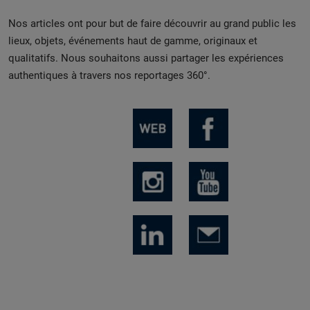
Nos articles ont pour but de faire découvrir au grand public les
lieux, objets, événements haut de gamme, originaux et
qualitatifs. Nous souhaitons aussi partager les expériences
authentiques à travers nos reportages 360°.