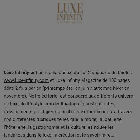
Luxe Infinity
est un media qui existe sur 2 supports distincts :
www.luxe-infinity.com
et Luxe Infinity Magazine de 100 pages
édité 2 fois par an (printemps-été en juin / automne-hiver en
novembre). Notre éditorial est consacré aux différents univers
du luxe, du lifestyle aux destinations époustouflantes,
d'événements prestigieux aux objets extraordinaires, à travers
nos différentes rubriques telles que la mode, la joaillerie,
l’hôtellerie, la gastronomie et la culture les nouvelles
tendances dans le luxe, la création et le savoir-faire...