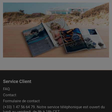
Service Client
FAQ
Contact
Formulaire de contact
(+33) 1 47 56 64 79. Notre service téléphonique est ouvert du
lundi au vendredi, de 9h à 18h CET.