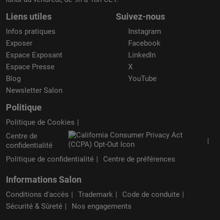
Liens utiles
Suivez-nous
Infos pratiques
Instagram
Exposer
Facebook
Espace Exposant
LinkedIn
Espace Presse
X
Blog
YouTube
Newsletter Salon
Politique
Politique de Cookies
Centre de
confidentialité
Politique de confidentialité
Centre de préférences
Informations Salon
Conditions d'accès
Trademark
Code de conduite
Sécurité & Sûreté
Nos engagements