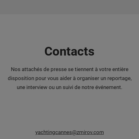
Contacts
Nos attachés de presse se tiennent à votre entière
disposition pour vous aider à organiser un reportage,
une interview ou un suivi de notre événement.
yachtingcannes@zmirov.com