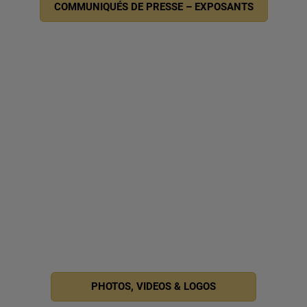
COMMUNIQUÉS DE PRESSE – EXPOSANTS
PHOTOS, VIDEOS & LOGOS