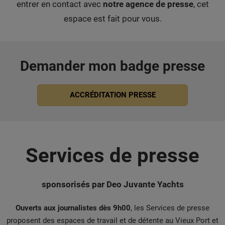
entrer en contact avec
notre agence de presse
, cet
espace est fait pour vous.
Demander mon badge presse
ACCRÉDITATION PRESSE
Services de presse
sponsorisés par Deo Juvante Yachts
Ouverts aux journalistes dès 9h00
, les Services de presse
proposent des espaces de travail et de détente au Vieux Port et