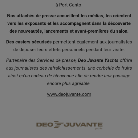
à Port Canto.
Nos attachés de presse accueillent les médias, les orientent
vers les exposants et les accompagnent dans la découverte
des nouveautés, lancements et avant-premières du salon.
Des casiers sécurisés
permettent également aux journalistes
de déposer leurs effets personnels pendant leur visite.
Partenaire des Services de presse,
Deo Juvante Yachts
offrira
aux journalistes des rafraîchissements, une corbeille de fruits
ainsi qu'un cadeau de bienvenue afin de rendre leur passage
encore plus agréable.
www.deojuvante.com