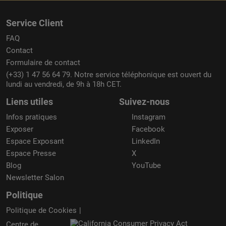
Service Client
FAQ
Contact
Formulaire de contact
(+33) 1 47 56 64 79. Notre service téléphonique est ouvert du
lundi au vendredi, de 9h à 18h CET.
Liens utiles
Suivez-nous
Infos pratiques
Instagram
Exposer
Facebook
Espace Exposant
LinkedIn
Espace Presse
X
Blog
YouTube
Newsletter Salon
Politique
Politique de Cookies
Centre de