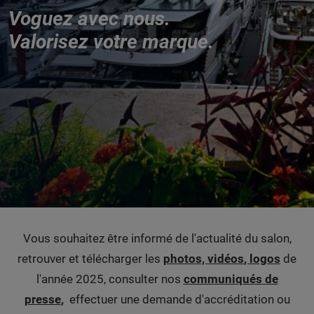
Voguez avec nous.
Valorisez votre marque.
Vous souhaitez être informé de l'actualité du salon,
retrouver et télécharger les
photos, vidéos
, logos
de
l'année 2025, consulter nos
communiqués de
presse
,
effectuer une demande d'accréditation ou