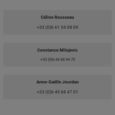
Céline Rousseau
+33 (0)6 61 54 08 09
Constance Milojevic
+33 (0)6 64 68 94 75
Anne-Gaëlle Jourdan
+33 (0)6 45 68 47 01