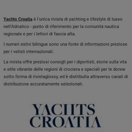
Yachts Croatia
è l'unica rivista di yachting e lifestyle di lusso
nell'Adriatico - punto di riferimento per la comunità nautica
regionale e per i lettori di fascia alta.
I numeri estivi bilingue sono una fonte di informazioni preziose
per i velisti internazionali.
La rivista offre preziosi consigli per i diportisti, storie sulla vita
e stile vibrante delle regioni di crociera e speciali per le donne
sotto forma di rivistaglossy, ed è distribuita attraverso canali di
distribuzione accuratamente selezionati.