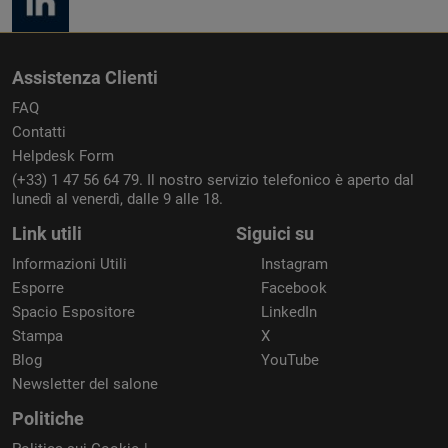
Assistenza Clienti
FAQ
Contatti
Helpdesk Form
(+33) 1 47 56 64 79. Il nostro servizio telefonico è aperto dal
lunedì al venerdì, dalle 9 alle 18.
Link utili
Siguici su
Informazioni Utili
Instagram
Esporre
Facebook
Spacio Espositore
LinkedIn
Stampa
X
Blog
YouTube
Newsletter del salone
Politiche