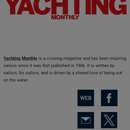
Yachting Monthly
is a cruising magazine and has been inspiring
sailors since it was first published in 1906. It is written by
sailors, for sailors, and is driven by a shared love of being out
on the water.