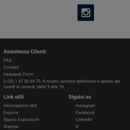
Assistenza Clienti
FAQ
Contatti
Helpdesk Form
(+33) 1 47 56 64 79. Il nostro servizio telefonico è aperto dal
lunedì al venerdì, dalle 9 alle 18.
Link utili
Siguici su
Informazioni Utili
Instagram
Esporre
Facebook
Spacio Espositore
LinkedIn
Stampa
X