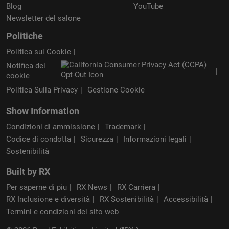
Blog
YouTube
Newsletter del salone
Politiche
Politica sui Cookie
Notifica dei
cookie
Politica Sulla Privacy
Gestione Cookie
Show Information
Condizioni di ammissione
Trademark
Codice di condotta
Sicurezza
Informazioni legali
Sostenibilità
Built by RX
Per saperne di piu
RX News
RX Carriera
RX Inclusione e diversità
RX Sostenibilità
Accessibilità
Termini e condizioni del sito web