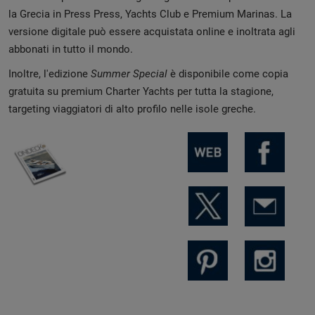
la Grecia in Press Press, Yachts Club e Premium Marinas. La
versione digitale può essere acquistata online e inoltrata agli
abbonati in tutto il mondo.
Inoltre, l'edizione
Summer Special
è disponibile come copia
gratuita su premium Charter Yachts per tutta la stagione,
targeting viaggiatori di alto profilo nelle isole greche.