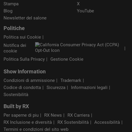
Stampa
X
Blog
YouTube
Newsletter del salone
Politiche
Politica sui Cookie
Notifica dei
cookie
Politica Sulla Privacy
Gestione Cookie
Show Information
Condizioni di ammissione
Trademark
Codice di condotta
Sicurezza
Informazioni legali
Sostenibilità
Built by RX
Per saperne di piu
RX News
RX Carriera
RX Inclusione e diversità
RX Sostenibilità
Accessibilità
Termini e condizioni del sito web