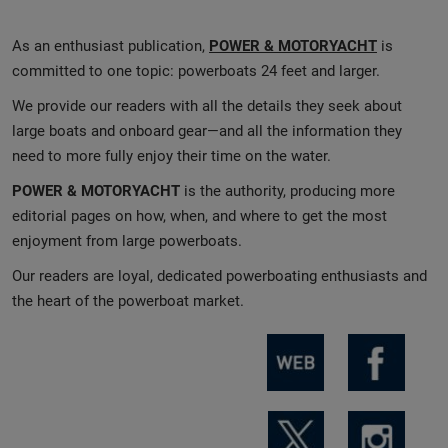
As an enthusiast publication,
POWER & MOTORYACHT
is
committed to one topic: powerboats 24 feet and larger.
We provide our readers with all the details they seek about
large boats and onboard gear—and all the information they
need to more fully enjoy their time on the water.
POWER & MOTORYACHT
is the authority, producing more
editorial pages on how, when, and where to get the most
enjoyment from large powerboats.
Our readers are loyal, dedicated powerboating enthusiasts and
the heart of the powerboat market.