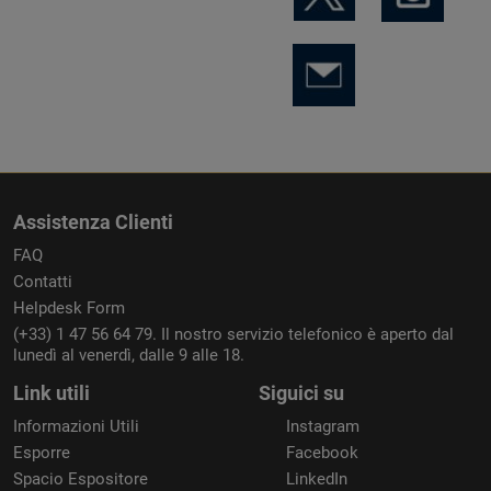
Assistenza Clienti
FAQ
Contatti
Helpdesk Form
(+33) 1 47 56 64 79. Il nostro servizio telefonico è aperto dal
lunedì al venerdì, dalle 9 alle 18.
Link utili
Siguici su
Informazioni Utili
Instagram
Esporre
Facebook
Spacio Espositore
LinkedIn