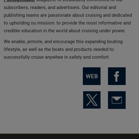
subscribers, readers, and advertisers. Our editorial and
publishing teams are passionate about cruising and dedicated
to upholding ou mission: to provide the most informative and
credible education in the world about cruising under power.
We enable, prmote, and encourage this expanding boating
lifestyle, as well as the boats and products needed to
successfully cruise anywhee in safety and comfort.