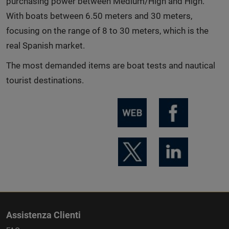
purchasing power between Medium/High and High.
With boats between 6.50 meters and 30 meters,
focusing on the range of 8 to 30 meters, which is the
real Spanish market.
The most demanded items are boat tests and nautical
tourist destinations.
Assistenza Clienti