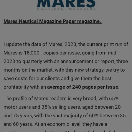
Mares Nautical Magazine Paper magazine.
I update the data of Mares, 2023, the current print run of
Mares is 18,000.- copies per issue, going from mid-
2020 to quarterly with an announcement or report, three
months on the market, with this new strategy, we try to
save costs for our clients and give them the best
profitability with an
average of 240 pages per issue
.
The profile of Mares readers is very broad, with 65%
motor users and 35% sailing users, aged between 20
and 75 years, with the vast majority of 60% between 35
and 60 years. At an economic level, they have a