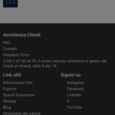
Assistenza Clienti
FAQ
Contatti
Helpdesk Form
(+33) 1 47 56 64 79. Il nostro servizio telefonico è aperto dal
lunedì al venerdì, dalle 9 alle 18.
Link utili
Siguici su
Informazioni Utili
Instagram
Esporre
Facebook
Spacio Espositore
LinkedIn
Stampa
X
Blog
YouTube
Newsletter del salone