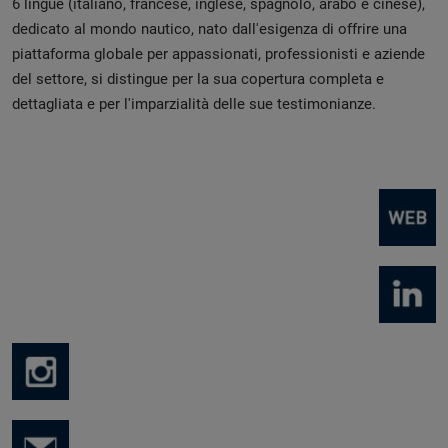
6 lingue (italiano, francese, inglese, spagnolo, arabo e cinese),
dedicato al mondo nautico, nato dall'esigenza di offrire una
piattaforma globale per appassionati, professionisti e aziende
del settore, si distingue per la sua copertura completa e
dettagliata e per l'imparzialità delle sue testimonianze.