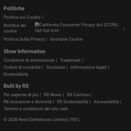
Politiche
Politica sui Cookie
Notifica dei
cookie
Politica Sulla Privacy
Gestione Cookie
Show Information
Condizioni di ammissione
Trademark
Codice di condotta
Sicurezza
Informazioni legali
Sostenibilità
Built by RX
Per saperne di piu
RX News
RX Carriera
RX Inclusione e diversità
RX Sostenibilità
Accessibilità
Termini e condizioni del sito web
© 2026 Reed Exhibitions Limited ("RX").