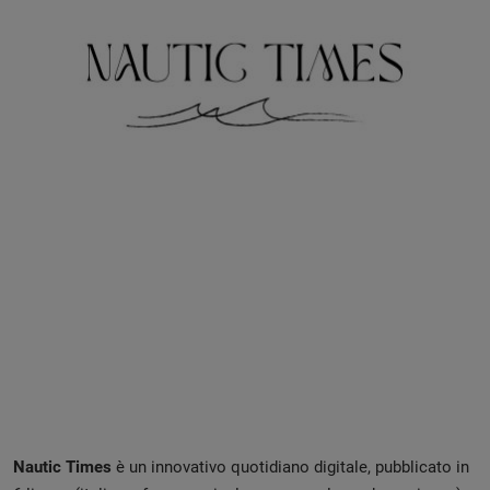
Nautic Times
è un innovativo quotidiano digitale, pubblicato in