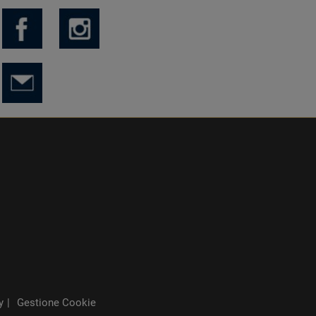
y
Gestione Cookie