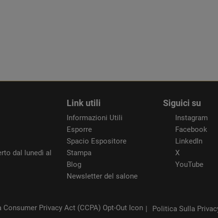
Link utili
Siguici su
Informazioni Utili
Instagram
Esporre
Facebook
Spacio Espositore
LinkedIn
rto dal lunedì al
Stampa
X
Blog
YouTube
Newsletter del salone
Politica Sulla Privac