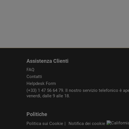
Assistenza Clienti
FAQ
Contatti
Helpdesk Form
(+33) 1 47 56 64 79. Il nostro servizio telefonico è ape
venerdì, dalle 9 alle 18.
Politiche
Politica sui Cookie
Notifica dei cookie