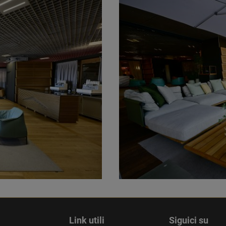
Link utili
Siguici su