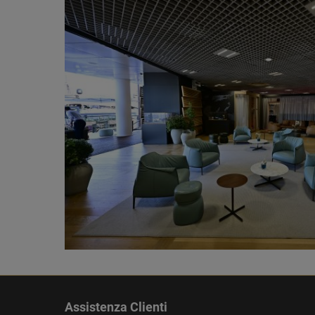
Assistenza Clienti