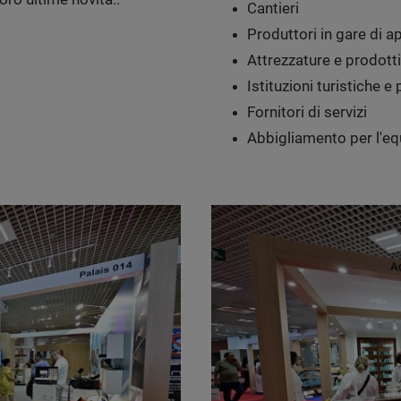
Cantieri
Produttori in gare di 
Attrezzature e prodotti
Istituzioni turistiche e p
Fornitori di servizi
Abbigliamento per l'equ