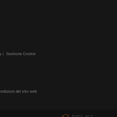
y
Gestione Cookie
ondizioni del sito web