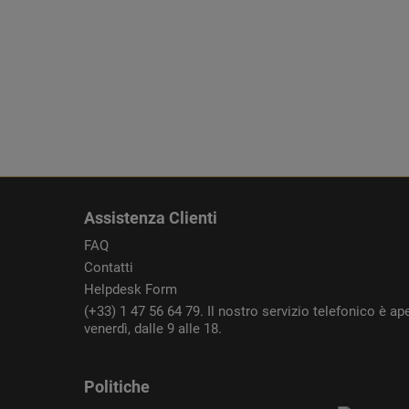
Assistenza Clienti
FAQ
Contatti
Helpdesk Form
(+33) 1 47 56 64 79. Il nostro servizio telefonico è ape
venerdì, dalle 9 alle 18.
Politiche