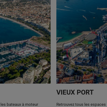
VIEUX PORT
, les bateaux à moteur
Retrouvez tous les espaces d