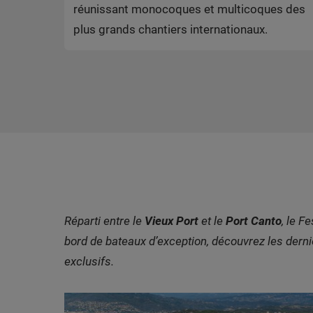
réunissant monocoques et multicoques des
plus grands chantiers internationaux.
Réparti entre le
Vieux Port
et le
Port Canto
, le F
bord de bateaux d’exception, découvrez les derni
exclusifs.