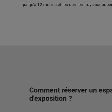
jusqu'à 12 mètres et les derniers toys nautique
Comment réserver un esp
d'exposition ?