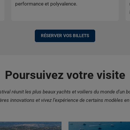
performance et polyvalence.
RÉSERVER VOS BILLETS
Poursuivez votre visite
estival réunit les plus beaux yachts et voiliers du monde d'un b
ères innovations et vivez l’expérience de certains modèles en