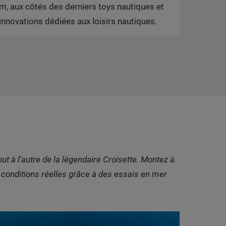
m, aux côtés des derniers toys nautiques et
innovations dédiées aux loisirs nautiques.
out à l'autre de la légendaire Croisette. Montez à
 conditions réelles grâce à des essais en mer