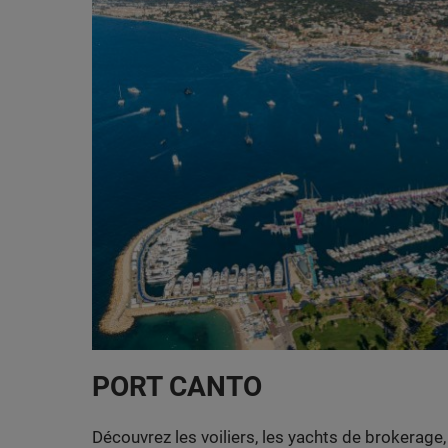
PORT CANTO
Découvrez les voiliers, les yachts de brokerage