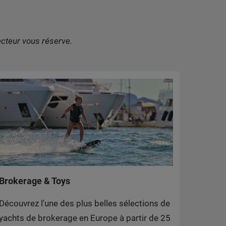
cteur vous réserve.
Brokerage & Toys
Découvrez l'une des plus belles sélections de
yachts de brokerage en Europe à partir de 25