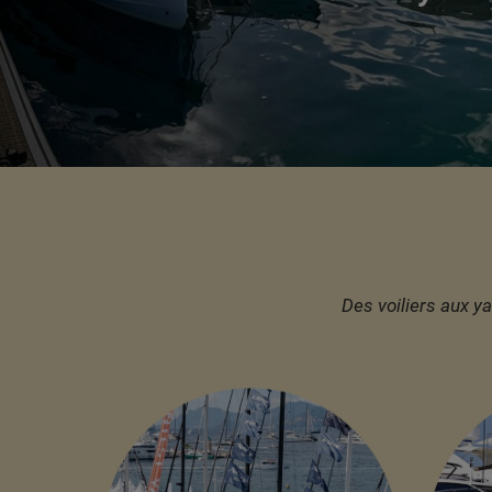
Des voiliers aux y