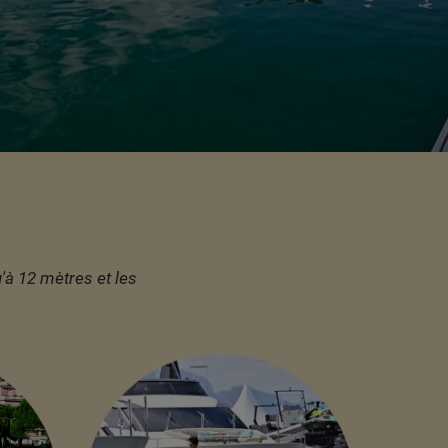
'à 12 mètres et les