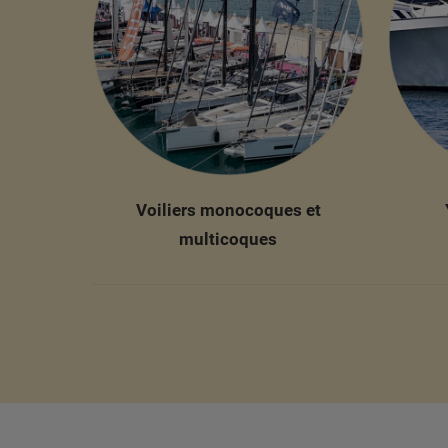
Voiliers monocoques et
multicoques