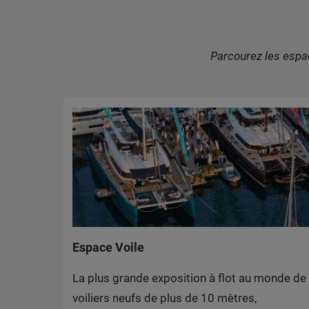
Parcourez les espa
Espace Voile
La plus grande exposition à flot au monde de
voiliers neufs de plus de 10 mètres,