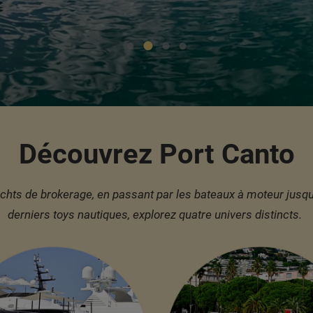
Découvrez Port Canto
achts de brokerage, en passant par les bateaux à moteur jusqu
derniers toys nautiques, explorez quatre univers distincts.