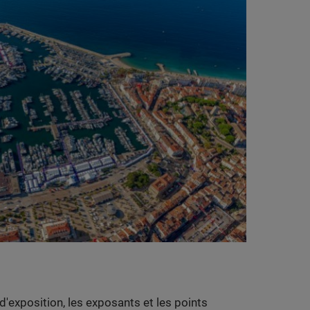
'exposition, les exposants et les points