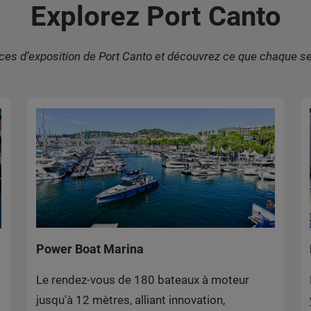
Explorez Port Canto
ces d’exposition de Port Canto et découvrez ce que chaque se
Power Boat Marina
Le rendez-vous de 180 bateaux à moteur
jusqu'à 12 mètres, alliant innovation,