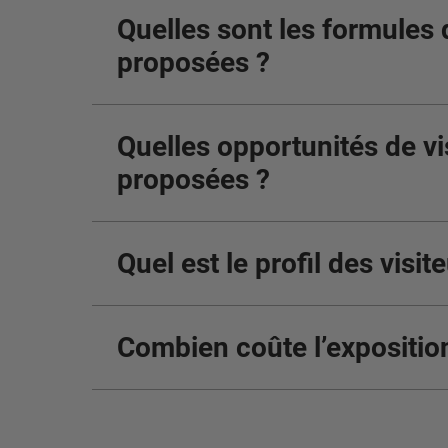
Quelles sont les formules 
proposées ?
Quelles opportunités de vis
proposées ?
Quel est le profil des visit
Combien coûte l’expositio