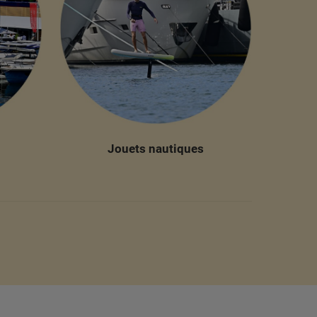
Jouets nautiques