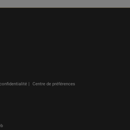
confidentialité
Centre de préférences
eb