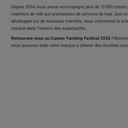
Depuis 2014, nous avons accompagné plus de 10 000 clients, 
chantiers de refit aux prestataires de services de luxe. Que 
développer sur de nouveaux marchés, nous concevons la solut
marque dans l’univers des superyachts.
Retrouvons-nous au Cannes Yachting Festival 2026 !
Rencont
nous pouvons aider votre marque à obtenir des résultats con