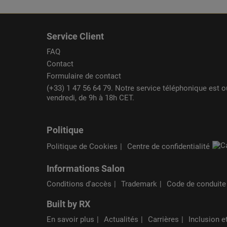
Service Client
FAQ
Contact
Formulaire de contact
(+33) 1 47 56 64 79. Notre service téléphonique est o
vendredi, de 9h à 18h CET.
Politique
Politique de Cookies
Centre de confidentialité
Informations Salon
Conditions d'accès
Trademark
Code de conduite
Built by RX
En savoir plus
Actualités
Carrières
Inclusion e