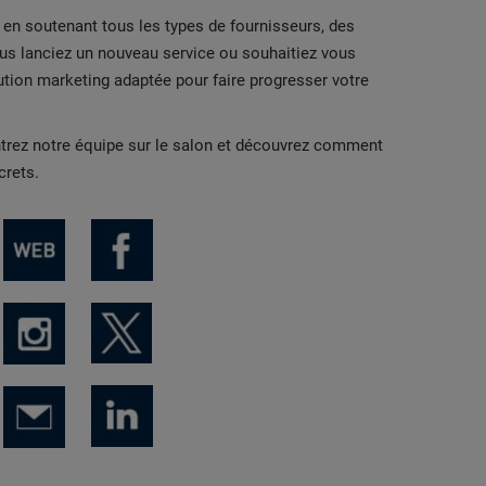
en soutenant tous les types de fournisseurs, des
vous lanciez un nouveau service ou souhaitiez vous
ion marketing adaptée pour faire progresser votre
rez notre équipe sur le salon et découvrez comment
crets.