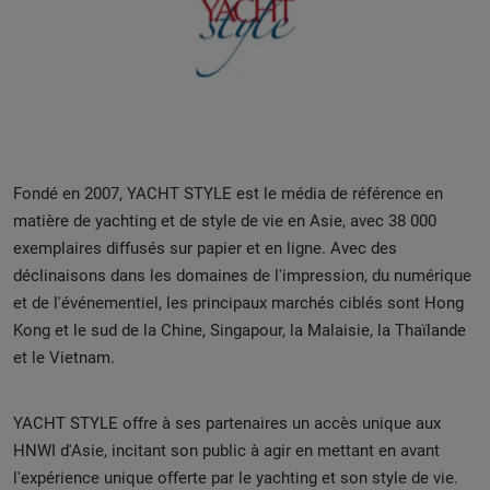
Fondé en 2007, YACHT STYLE est le média de référence en
matière de yachting et de style de vie en Asie, avec 38 000
exemplaires diffusés sur papier et en ligne. Avec des
déclinaisons dans les domaines de l'impression, du numérique
et de l'événementiel, les principaux marchés ciblés sont Hong
Kong et le sud de la Chine, Singapour, la Malaisie, la Thaïlande
et le Vietnam.
YACHT STYLE offre à ses partenaires un accès unique aux
HNWI d'Asie, incitant son public à agir en mettant en avant
l'expérience unique offerte par le yachting et son style de vie.