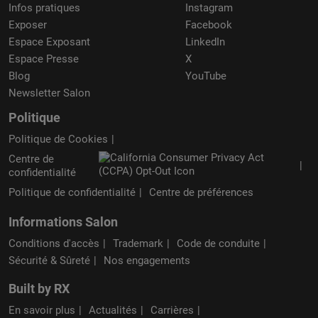
Infos pratiques
Instagram
Exposer
Facebook
Espace Exposant
LinkedIn
Espace Presse
X
Blog
YouTube
Newsletter Salon
Politique
Politique de Cookies
Centre de
confidentialité
Politique de confidentialité
Centre de préférences
Informations Salon
Conditions d'accès
Trademark
Code de conduite
Sécurité & Sûreté
Nos engagements
Built by RX
En savoir plus
Actualités
Carrières