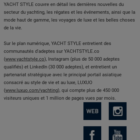
YACHT STYLE couvre en détail les dernières nouvelles du
secteur du yachting, les régates et les événements, ainsi que la
mode haut de gamme, les voyages de luxe et les belles choses
de la vie.
Sur le plan numérique, YACHT STYLE entretient des
communautés d'adeptes sur YACHTSTYLE.co
(
www.yachtstyle.co
), Instagram (plus de 50 000 adeptes
qualifiés) et LinkedIn (30 000 adeptes), et entretient un
partenariat stratégique avec le principal portail asiatique
consacré au style de vie et au luxe, LUXUO
(
www.luxuo.com/yachting
), qui compte plus de 450 000
visiteurs uniques et 1 million de pages vues par mois.