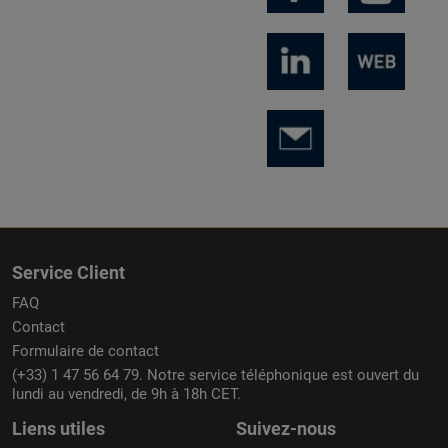
Service Client
FAQ
Contact
Formulaire de contact
(+33) 1 47 56 64 79. Notre service téléphonique est ouvert du
lundi au vendredi, de 9h à 18h CET.
Liens utiles
Suivez-nous