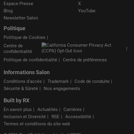
Espace Presse
X
Blog
YouTube
Newsletter Salon
Politique
Politique de Cookies
Centre de
confidentialité
Politique de confidentialité
Centre de préférences
Informations Salon
Conditions d'accès
Trademark
Code de conduite
Sécurité & Sûreté
Nos engagements
Built by RX
En savoir plus
Actualités
Carrières
Inclusion et Diversité
RSE
Accessibilité
Termes et conditions du site web