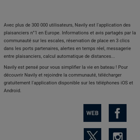
Avec plus de 300 000 utilisateurs, Navily est l'application des
plaisanciers n°1 en Europe. Informations et avis partagés par la
communauté sur les escales, réservation de place en 3 clics
dans les ports partenaires, alertes en temps réel, messagerie
entre plaisanciers, calcul automatique de distances...
Navily est pensé pour vous simplifier la vie en bateau ! Pour
découvrir Navily et rejoindre la communauté, télécharger
gratuitement l'application disponible sur les téléphones iOS et
Android.