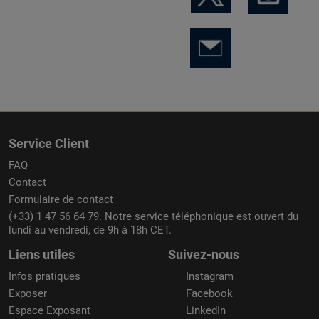
Service Client
FAQ
Contact
Formulaire de contact
(+33) 1 47 56 64 79. Notre service téléphonique est ouvert du
lundi au vendredi, de 9h à 18h CET.
Liens utiles
Suivez-nous
Infos pratiques
Instagram
Exposer
Facebook
Espace Exposant
LinkedIn