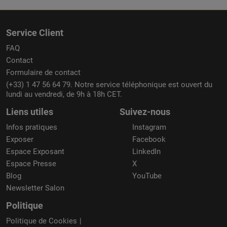
Service Client
FAQ
Contact
Formulaire de contact
(+33) 1 47 56 64 79. Notre service téléphonique est ouvert du
lundi au vendredi, de 9h à 18h CET.
Liens utiles
Suivez-nous
Infos pratiques
Instagram
Exposer
Facebook
Espace Exposant
LinkedIn
Espace Presse
X
Blog
YouTube
Newsletter Salon
Politique
Politique de Cookies