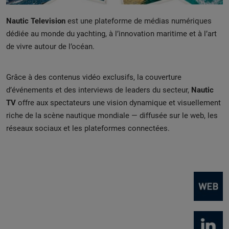
Nautic Television
est une plateforme de médias numériques
dédiée au monde du yachting, à l’innovation maritime et à l’art
de vivre autour de l’océan.
Grâce à des contenus vidéo exclusifs, la couverture
d’événements et des interviews de leaders du secteur,
Nautic
TV
offre aux spectateurs une vision dynamique et visuellement
riche de la scène nautique mondiale — diffusée sur le web, les
réseaux sociaux et les plateformes connectées.