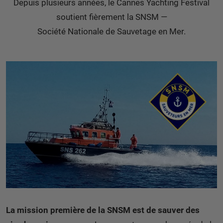
Depuis plusieurs années, le Cannes Yachting Festival
soutient fièrement la SNSM —
Société Nationale de Sauvetage en Mer.
La mission première de la SNSM est de sauver des