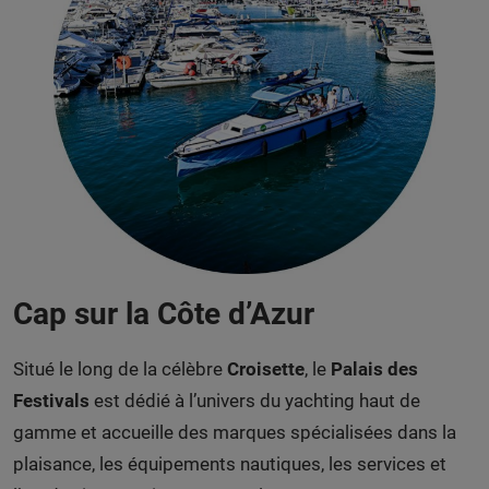
Cap sur la Côte d’Azur
Situé le long de la célèbre
Croisette
, le
Palais des
Festivals
est dédié à l’univers du yachting haut de
gamme et accueille des marques spécialisées dans la
plaisance, les équipements nautiques, les services et