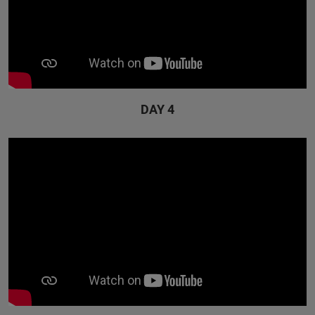
DAY 4