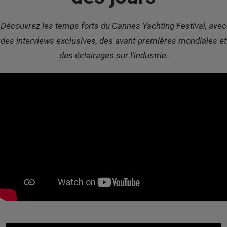
Découvrez les temps forts du Cannes Yachting Festival, avec
des interviews exclusives, des avant-premières mondiales et
des éclairages sur l’industrie.