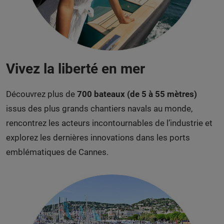
Vivez la liberté en mer
Découvrez plus de
700 bateaux (de 5 à 55 mètres)
issus des plus grands chantiers navals au monde,
rencontrez les acteurs incontournables de l’industrie et
explorez les dernières innovations dans les ports
emblématiques de Cannes.