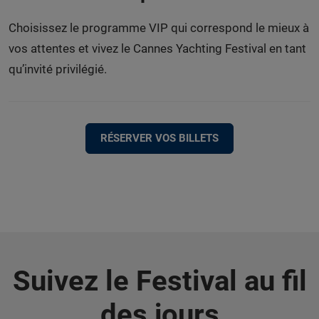
Choisissez le programme VIP qui correspond le mieux à
vos attentes et vivez le Cannes Yachting Festival en tant
qu’invité privilégié.
RÉSERVER VOS BILLETS
Suivez le Festival au fil
des jours