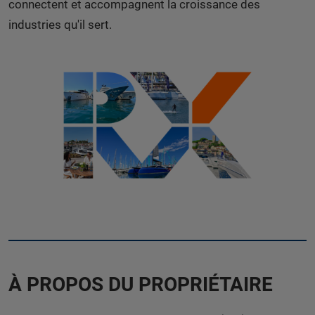
connectent et accompagnent la croissance des
industries qu'il sert.
À PROPOS DU PROPRIÉTAIRE