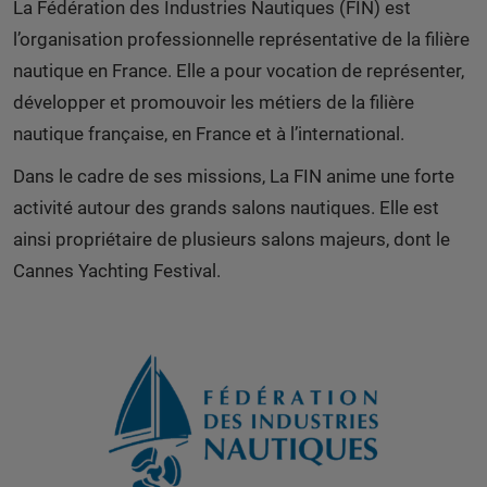
La Fédération des Industries Nautiques (FIN) est
l’organisation professionnelle représentative de la filière
nautique en France. Elle a pour vocation de représenter,
développer et promouvoir les métiers de la filière
nautique française, en France et à l’international.
Dans le cadre de ses missions, La FIN anime une forte
activité autour des grands salons nautiques. Elle est
ainsi propriétaire de plusieurs salons majeurs, dont le
Cannes Yachting Festival.