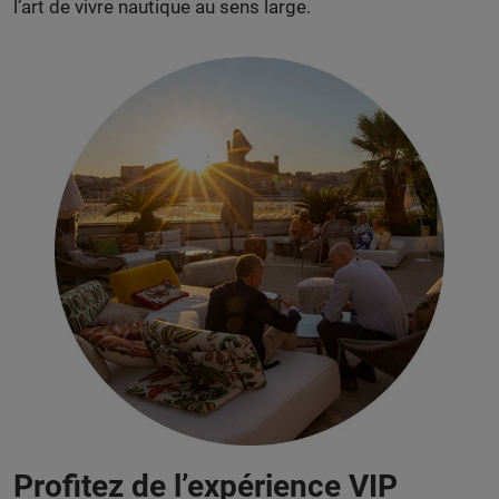
l’art de vivre nautique au sens large.
Profitez de l’expérience VIP