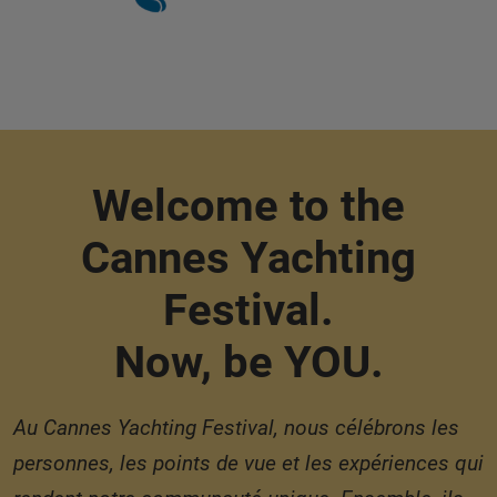
Welcome to the
Cannes Yachting
Festival.
Now, be YOU.
Au Cannes Yachting Festival, nous célébrons les
personnes, les points de vue et les expériences qui