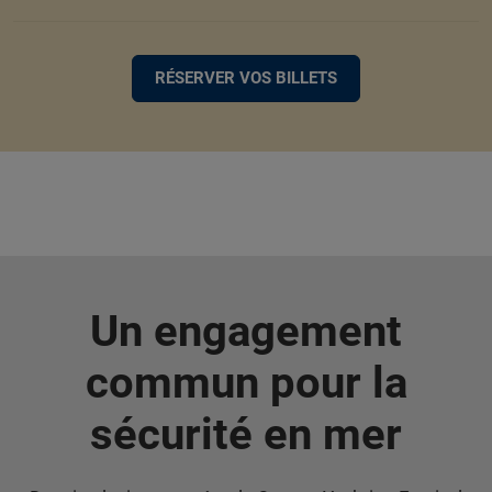
RÉSERVER VOS BILLETS
Un engagement
commun pour la
sécurité en mer