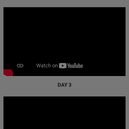
DAY 3