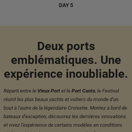
DAY 5
Deux ports
emblématiques. Une
expérience inoubliable.
Réparti entre le
Vieux Port
et le
Port Canto
, le Festival
réunit les plus beaux yachts et voiliers du monde d'un
bout à l'autre de la légendaire Croisette. Montez à bord de
bateaux d’exception, découvrez les dernières innovations
et vivez l’expérience de certains modèles en conditions