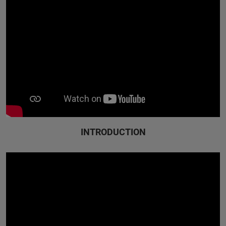
INTRODUCTION