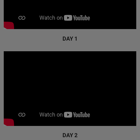
DAY 1
DAY 2