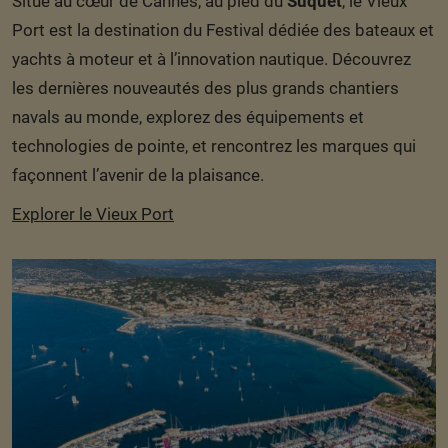
Situé au cœur de Cannes, au pied du
Suquet
, le Vieux
Port est la destination du Festival dédiée des bateaux et
yachts à moteur et à l’innovation nautique. Découvrez
les dernières nouveautés des plus grands chantiers
navals au monde, explorez des équipements et
technologies de pointe, et rencontrez les marques qui
façonnent l’avenir de la plaisance.
Explorer le Vieux Port