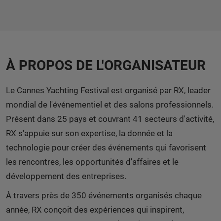
À PROPOS DE L'ORGANISATEUR
Le Cannes Yachting Festival est organisé par RX, leader
mondial de l'événementiel et des salons professionnels.
Présent dans 25 pays et couvrant 41 secteurs d'activité,
RX s'appuie sur son expertise, la donnée et la
technologie pour créer des événements qui favorisent
les rencontres, les opportunités d'affaires et le
développement des entreprises.
À travers près de 350 événements organisés chaque
année, RX conçoit des expériences qui inspirent,