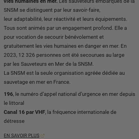
vies humaines en mer.
Les sauveteurs embarqués de la
SNSM se distinguent par leur savoir-faire,
leur adaptabilité, leur réactivité et leurs équipements.
Tous sont animés par un engagement profond. Elle a
pour vocation de secourir bénévolement et
gratuitement les vies humaines en danger en mer. En
2023, 12 326 personnes ont été secourues au large
par les Sauveteurs en Mer de la SNSM.
La SNSM est la seule organisation agréée dédiée au
sauvetage en mer en France.
196
, le numéro d’appel national d’urgence en mer depuis
le littoral
Canal 16 par VHF
, la fréquence internationale de
détresse
EN SAVOIR PLUS