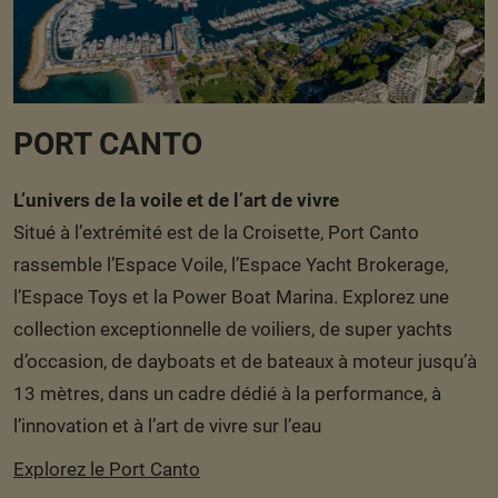
PORT CANTO
L’univers de la voile et de l’art de vivre
Situé à l’extrémité est de la Croisette, Port Canto
rassemble l’Espace Voile, l’Espace Yacht Brokerage,
l’Espace Toys et la Power Boat Marina. Explorez une
collection exceptionnelle de voiliers, de super yachts
d’occasion, de dayboats et de bateaux à moteur jusqu’à
13 mètres, dans un cadre dédié à la performance, à
l’innovation et à l’art de vivre sur l’eau
Explorez le Port Canto