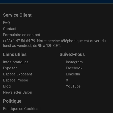
Service Client
FAQ
Contact
Formulaire de contact
(+33) 1 47 56 64 79. Notre service téléphonique est ouvert du
lundi au vendredi, de 9h à 18h CET.
Liens utiles
Suivez-nous
Infos pratiques
Instagram
Exposer
Facebook
Espace Exposant
LinkedIn
Espace Presse
X
Blog
YouTube
Newsletter Salon
Politique
Politique de Cookies