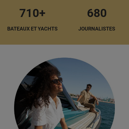
710+
680
BATEAUX ET YACHTS
JOURNALISTES