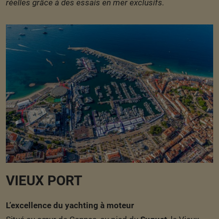
réelles grâce à des essais en mer exclusifs.
VIEUX PORT
L’excellence du yachting à moteur